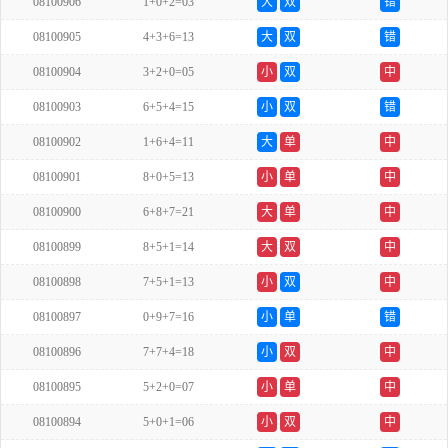
08100906
1+0+2=03
大
双
错
08100905
4+3+6=13
大
双
错
08100904
3+2+0=05
小
双
中
08100903
6+5+4=15
小
双
错
08100902
1+6+4=11
大
单
中
08100901
8+0+5=13
小
单
中
08100900
6+8+7=21
大
单
中
08100899
8+5+1=14
大
双
中
08100898
7+5+1=13
小
双
中
08100897
0+9+7=16
小
单
错
08100896
7+7+4=18
小
双
中
08100895
5+2+0=07
小
单
中
08100894
5+0+1=06
小
双
中