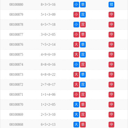
08100880
8+3+5=16
小
单
错
08100879
5+1+3=09
小
双
中
08100878
6+5+7=18
小
双
中
08100877
3+0+2=05
小
单
中
08100876
7+5+2=14
大
单
中
08100875
4+9+6=19
大
双
中
08100874
8+8+0=16
小
双
中
08100873
6+8+8=22
大
单
中
08100872
2+7+8=17
大
双
中
08100871
1+1+4=06
小
双
中
08100870
1+2+2=05
大
单
中
08100869
2+5+3=10
大
双
中
08100868
6+5+2=13
大
单
中