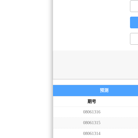
预测
期号
08061316
08061315
08061314