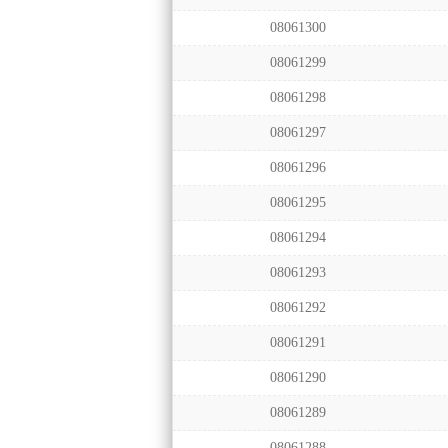
08061300
08061299
08061298
08061297
08061296
08061295
08061294
08061293
08061292
08061291
08061290
08061289
08061288