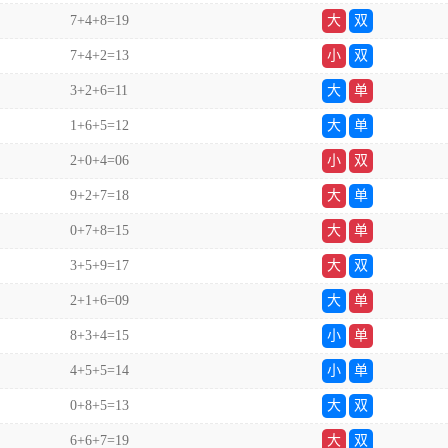
7+4+8=19
大
双
7+4+2=13
小
双
3+2+6=11
大
单
1+6+5=12
大
单
2+0+4=06
小
双
9+2+7=18
大
单
0+7+8=15
大
单
3+5+9=17
大
双
2+1+6=09
大
单
8+3+4=15
小
单
4+5+5=14
小
单
0+8+5=13
大
双
6+6+7=19
大
双