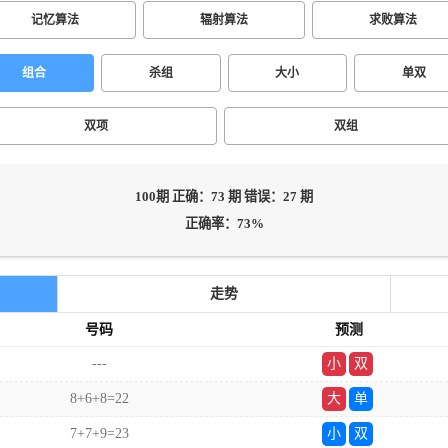
记忆算法
辐射算法
求败算法
组合
杀组
大小
单双
双项
双组
100期 正确：73 期 错误：27 期
正确率：73%
走势
号码
预测
---
小
双
8+6+8=22
大
单
7+7+9=23
小
双