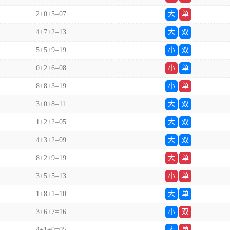
2+0+5=07
大
单
4+7+2=13
大
双
5+5+9=19
小
双
0+2+6=08
小
单
8+8+3=19
小
单
3+0+8=11
大
双
1+2+2=05
大
双
4+3+2=09
大
双
8+2+9=19
大
单
3+5+5=13
小
单
1+8+1=10
大
单
3+6+7=16
小
双
4+1+0=05
大
单