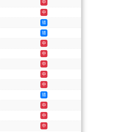
中
中
错
错
中
中
中
中
中
错
中
中
中