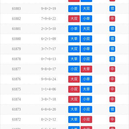
61883
9+8+2=19
小单
大双
错
61882
7+9+6=22
大双
小单
中
61881
2+3+5=10
小单
大双
错
61880
6+2+1=09
大单
小双
错
61879
3+7+7=17
大双
小单
错
61878
0+7+6=13
大单
小双
错
61877
9+8+0=17
小双
大单
中
61876
9+9+6=24
大双
小单
中
61875
1+1+4=06
小双
大单
中
61874
3+8+7=18
大双
小单
中
61873
6+8+6=20
大单
小双
错
61872
8+2+2=12
大单
小双
中