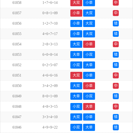
61858
1+7+6=14
大双
小单
中
61857
0+8+1=09
小单
大双
中
61856
1+2+7=10
小单
大双
错
61855
4+6+7=17
小单
大双
错
61854
2+8+3=13
大双
小单
中
61853
6+0+8=14
大单
小双
错
61852
0+2+5=07
小双
大单
错
61851
4+6+6=16
大双
小单
中
61850
3+4+2=09
大双
小单
中
61849
8+0+1=09
大单
小双
错
61848
4+8+3=15
小双
大单
中
61847
3+3+4=10
大双
小单
错
61846
4+9+9=22
小双
大单
错