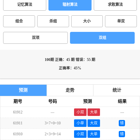
记忆算法
辐射算法
求败算法
组合
杀组
大小
单双
双项
双组
100期 正确：45 期 错误：55 期
正确率：45%
预测
走势
统计
期号
号码
预测
结果
61912
---
小双
大单
---
61911
3+7+0=10
小单
大双
错
61910
2+3+9=14
小双
大单
错