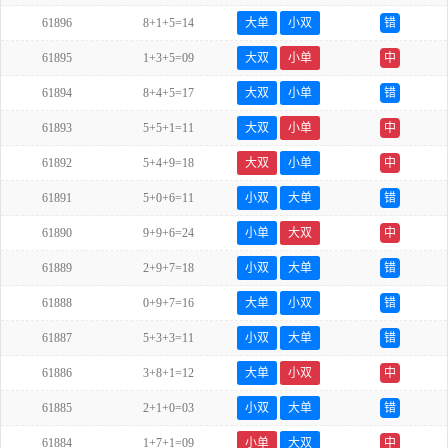
61896
8+1+5=14
大单
小双
错
61895
1+3+5=09
大双
小单
中
61894
8+4+5=17
大双
小单
错
61893
5+5+1=11
大双
小单
中
61892
5+4+9=18
大双
小单
中
61891
5+0+6=11
小双
大单
错
61890
9+9+6=24
小单
大双
中
61889
2+9+7=18
小双
大单
错
61888
0+9+7=16
大单
小双
错
61887
5+3+3=11
小双
大单
错
61886
3+8+1=12
大单
小双
中
61885
2+1+0=03
小双
大单
错
61884
1+7+1=09
小单
大双
中