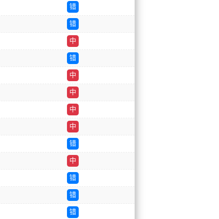
错
错
中
错
中
中
中
中
错
中
错
错
错