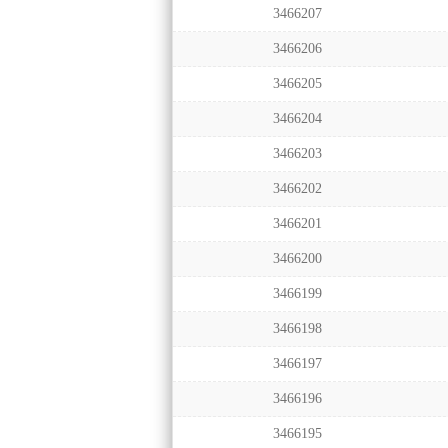
3466207
3466206
3466205
3466204
3466203
3466202
3466201
3466200
3466199
3466198
3466197
3466196
3466195