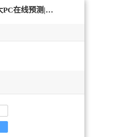
加拿大28预测 永久地址:PC001.com 加拿大28-预测|加拿大PC在线预测|28在线预测咪牌查询|加拿大PC结果查询_专注研究咪牌_加拿大PC结果走势_官方!