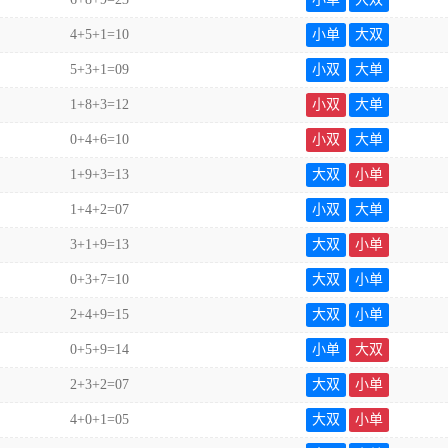
4+5+1=10
小单
大双
5+3+1=09
小双
大单
1+8+3=12
小双
大单
0+4+6=10
小双
大单
1+9+3=13
大双
小单
1+4+2=07
小双
大单
3+1+9=13
大双
小单
0+3+7=10
大双
小单
2+4+9=15
大双
小单
0+5+9=14
小单
大双
2+3+2=07
大双
小单
4+0+1=05
大双
小单