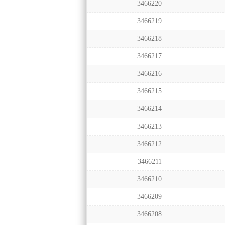
3466220
3466219
3466218
3466217
3466216
3466215
3466214
3466213
3466212
3466211
3466210
3466209
3466208