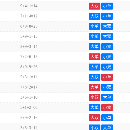
9+4+1=14
大双
小单
7+1+4=12
大双
小单
8+9+8=25
小单
大双
5+9+1=15
小单
大双
2+9+3=14
大单
小双
7+2+6=15
大单
小双
8+9+9=26
大单
小双
5+5+1=11
大双
小单
7+8+2=17
大单
小双
3+6+1=10
小双
大单
5+1+2=08
大单
小双
5+9+2=16
大双
小单
3+5+3=11
小双
大单