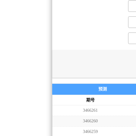
预测
期号
3466261
3466260
3466259